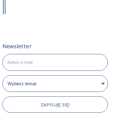
Newsletter
ZAPISUJĘ SIĘ!