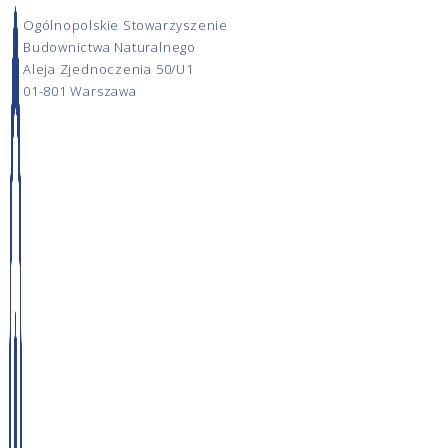
Ogólnopolskie Stowarzyszenie
Budownictwa Naturalnego
Aleja Zjednoczenia 50/U1
01-801 Warszawa