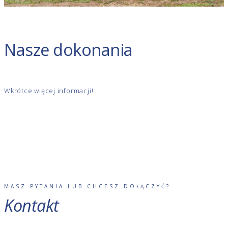
Nasze dokonania
Wkrótce więcej informacji!
MASZ PYTANIA LUB CHCESZ DOŁĄCZYĆ?
Kontakt