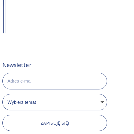
Newsletter
ZAPISUJĘ SIĘ!