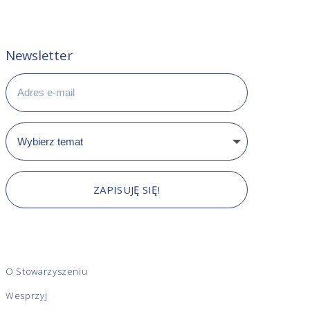
Newsletter
ZAPISUJĘ SIĘ!
O Stowarzyszeniu
Wesprzyj